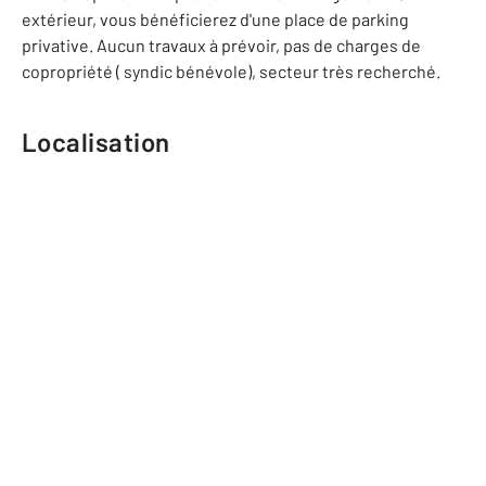
extérieur, vous bénéficierez d'une place de parking
privative. Aucun travaux à prévoir, pas de charges de
copropriété ( syndic bénévole), secteur très recherché.
Localisation