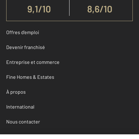
9,1
/
10
8,6/10
Offres d'emploi
Devenir franchisé
Entreprise et commerce
Fine Homes & Estates
À propos
International
Nous contacter