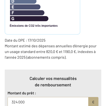
Émissions de CO2 très importantes
Date du DPE : 17/10/2025
Montant estimé des dépenses annuelles d'énergie pour
un usage standard entre 820,0 € et 1190,0 €, indexées à
l'année 2025 (abonnements compris).
Calculer vos mensualités
de remboursement
Montant du prêt :
€