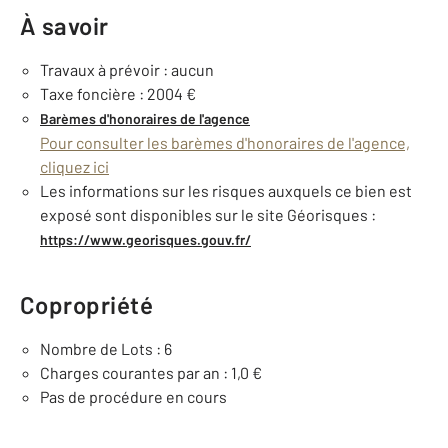
À savoir
Travaux à prévoir : aucun
Taxe foncière : 2004 €
Barèmes d'honoraires de l'agence
Pour consulter les barèmes d'honoraires de l'agence,
cliquez ici
Les informations sur les risques auxquels ce bien est
exposé sont disponibles sur le site Géorisques :
https://www.georisques.gouv.fr/
Copropriété
Nombre de Lots : 6
Charges courantes par an : 1,0 €
Pas de procédure en cours