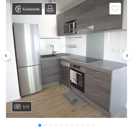
Exclusivité
1/11