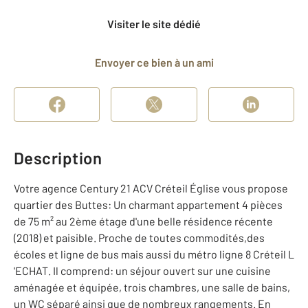
Visiter le site dédié
Envoyer ce bien à un ami
Description
Votre agence Century 21 ACV Créteil Église vous propose
quartier des Buttes: Un charmant appartement 4 pièces
de 75 m² au 2ème étage d'une belle résidence récente
(2018) et paisible. Proche de toutes commodités,des
écoles et ligne de bus mais aussi du métro ligne 8 Créteil L
'ECHAT. Il comprend: un séjour ouvert sur une cuisine
aménagée et équipée, trois chambres, une salle de bains,
un WC séparé ainsi que de nombreux rangements. En